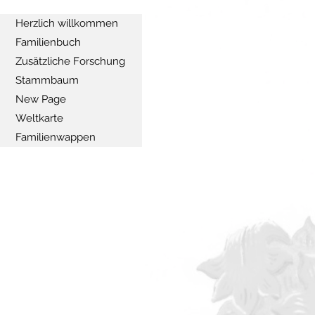
Herzlich willkommen
Familienbuch
Zusätzliche Forschung
Stammbaum
New Page
Weltkarte
Familienwappen