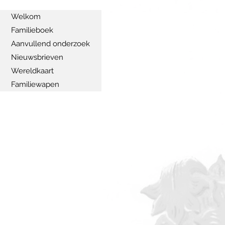
Welkom
Familieboek
Aanvullend onderzoek
Nieuwsbrieven
Wereldkaart
Familiewapen